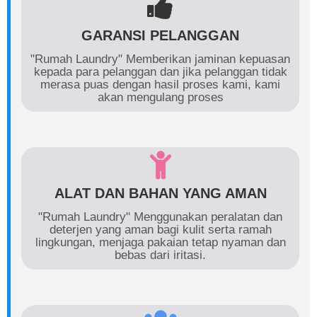
GARANSI PELANGGAN
"Rumah Laundry" Memberikan jaminan kepuasan
kepada para pelanggan dan jika pelanggan tidak
merasa puas dengan hasil proses kami, kami
akan mengulang proses
ALAT DAN BAHAN YANG AMAN
"Rumah Laundry" Menggunakan peralatan dan
deterjen yang aman bagi kulit serta ramah
lingkungan, menjaga pakaian tetap nyaman dan
bebas dari iritasi.