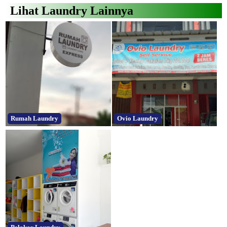
Lihat Laundry Lainnya
Rumah Laundry
Ovio Laundry