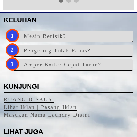
KELUHAN
Mesin Berisik?
Pengering Tidak Panas?
Amper Boiler Cepat Turun?
KUNJUNGI
RUANG DISKUSI
Lihat Iklan | Pasang Iklan
Masukan Nama Laundry Disini
LIHAT JUGA