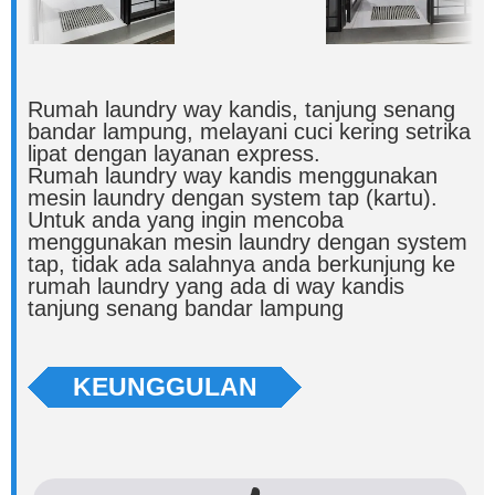
Rumah laundry way kandis, tanjung senang
bandar lampung, melayani cuci kering setrika
lipat dengan layanan express.
Rumah laundry way kandis menggunakan
mesin laundry dengan system tap (kartu).
Untuk anda yang ingin mencoba
menggunakan mesin laundry dengan system
tap, tidak ada salahnya anda berkunjung ke
rumah laundry yang ada di way kandis
tanjung senang bandar lampung
KEUNGGULAN