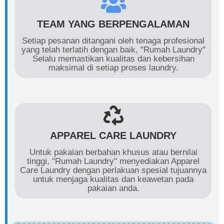
TEAM YANG BERPENGALAMAN
Setiap pesanan ditangani oleh tenaga profesional
yang telah terlatih dengan baik, "Rumah Laundry"
Selalu memastikan kualitas dan kebersihan
maksimal di setiap proses laundry.
APPAREL CARE LAUNDRY
Untuk pakaian berbahan khusus atau bernilai
tinggi, "Rumah Laundry" menyediakan Apparel
Care Laundry dengan perlakuan spesial tujuannya
untuk menjaga kualitas dan keawetan pada
pakaian anda.