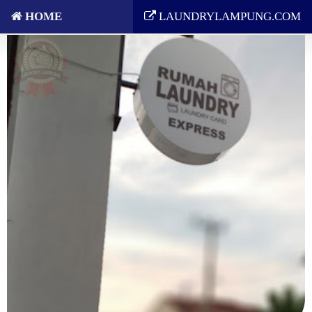
HOME
LAUNDRYLAMPUNG.COM